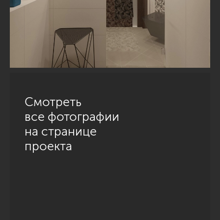
Смотреть
все фотографии
на странице
проекта