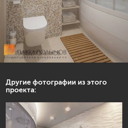
Другие фотографии из этого
проекта: