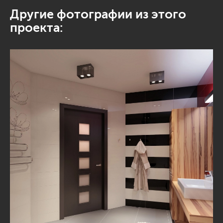
Другие фотографии из этого
проекта: