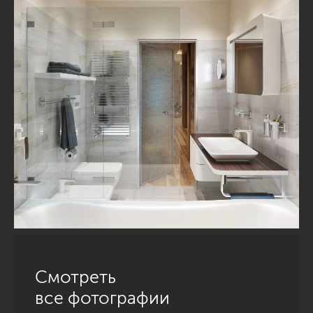
Смотреть
все фотографии