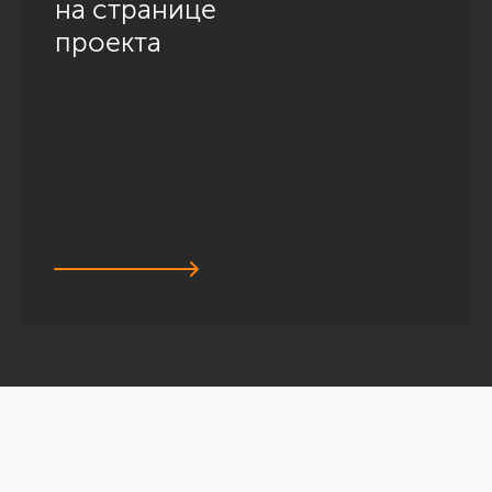
на странице
проекта