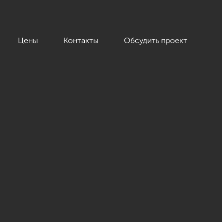
Цены
Контакты
Обсудить проект