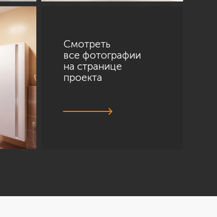
Смотреть
все фотографии
на странице
проекта