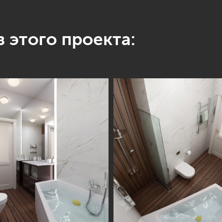
 этого проекта: