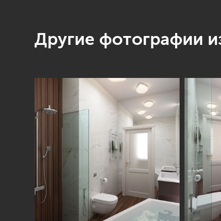
Другие фотографии из