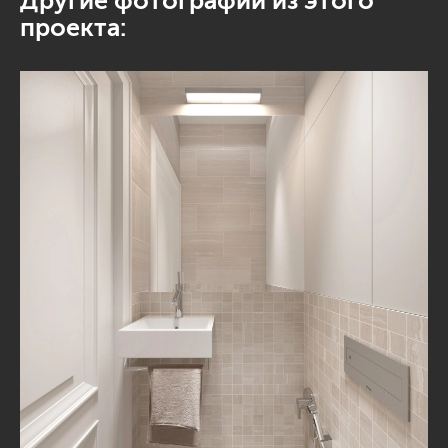
Другие фотографии из этого
проекта: