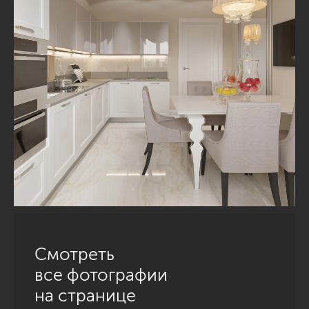
Смотреть
все фотографии
на странице