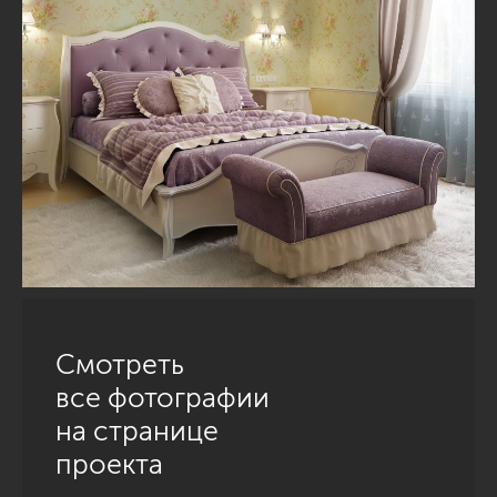
Смотреть
все фотографии
на странице
проекта