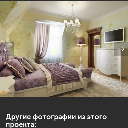
Другие фотографии из этого
проекта: