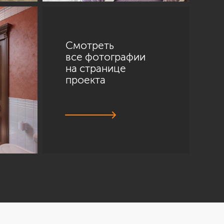
Смотреть
все фотографии
на странице
проекта