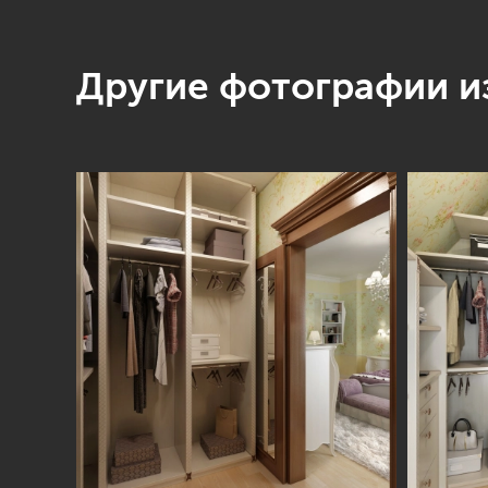
Другие фотографии из