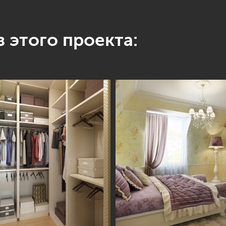
 этого проекта: