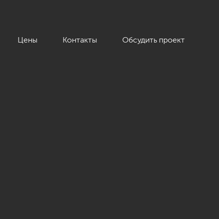
Цены
Контакты
Обсудить проект