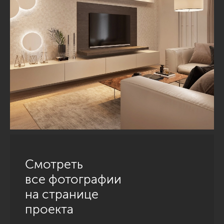
Смотреть
все фотографии
на странице
проекта