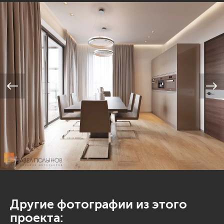
Другие фотографии из этого
проекта: