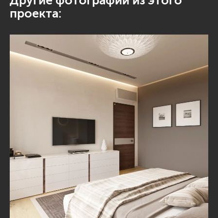
Другие фотографии из этого
проекта: