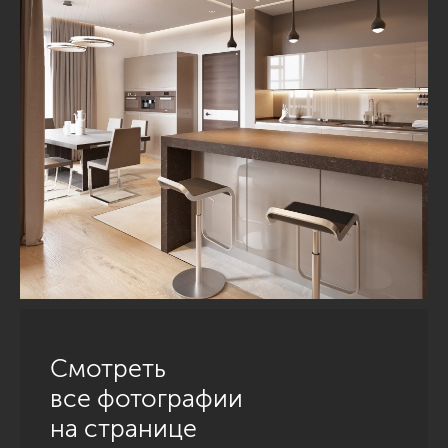
Смотреть
все фотографии
на странице