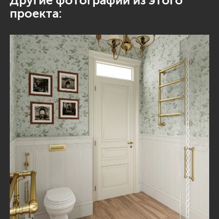
Другие фотографии из этого
проекта: