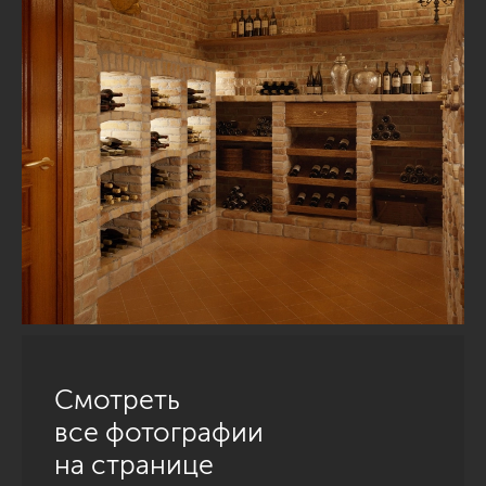
Смотреть
все фотографии
на странице