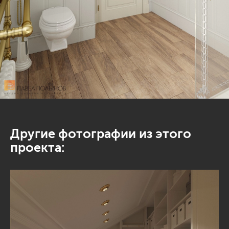
Другие фотографии из этого
проекта: