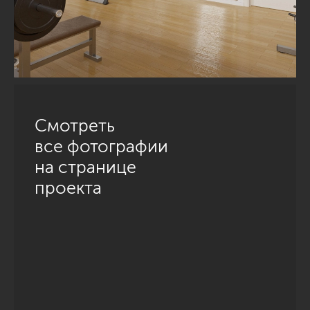
Смотреть
все фотографии
на странице
проекта