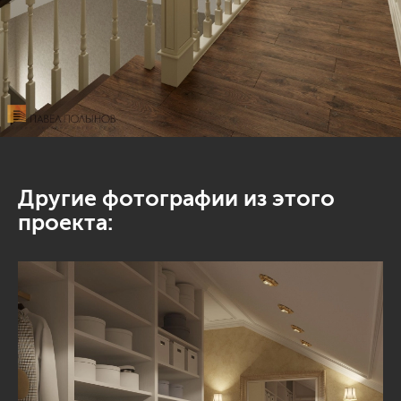
Другие фотографии из этого
проекта: