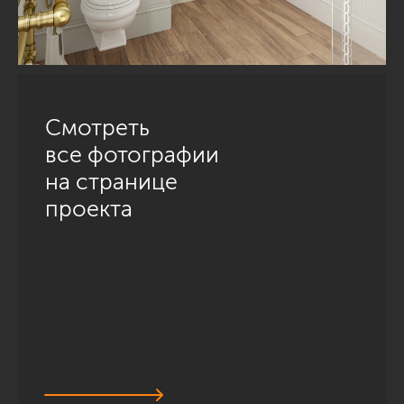
Смотреть
все фотографии
на странице
проекта