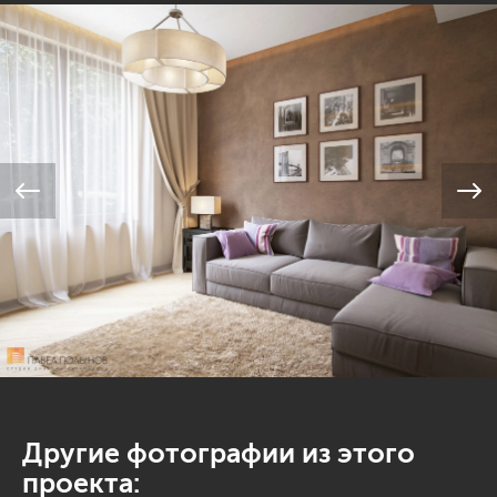
Другие фотографии из этого
проекта: