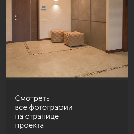
Смотреть
все фотографии
на странице
проекта