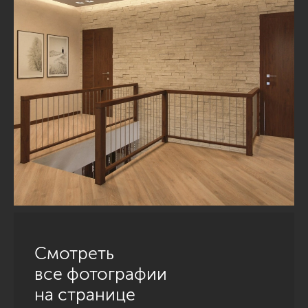
Смотреть
все фотографии
на странице