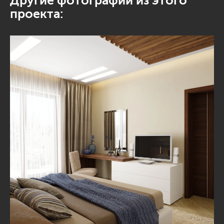
Другие фотографии из этого
проекта: