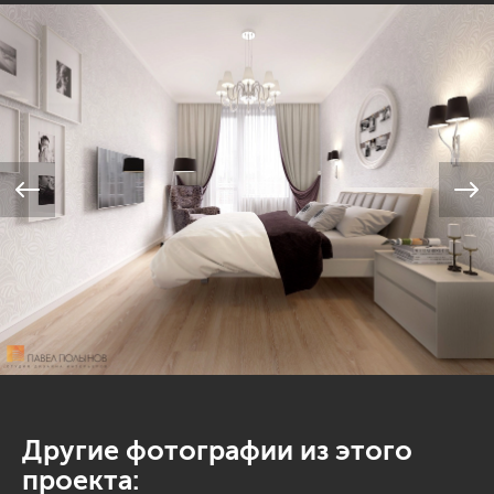
Другие фотографии из этого
проекта: