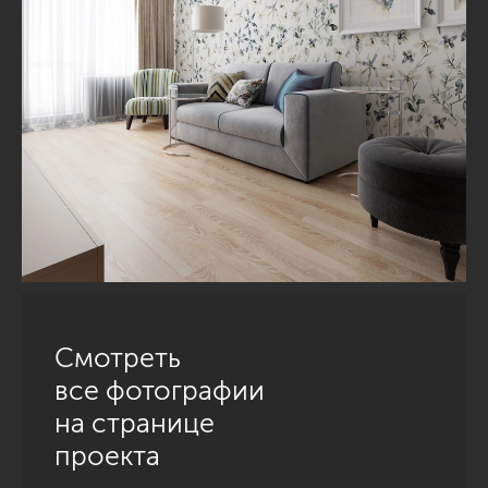
Смотреть
все фотографии
на странице
проекта