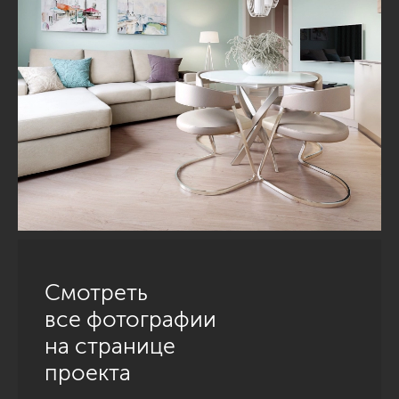
Смотреть
все фотографии
на странице
проекта