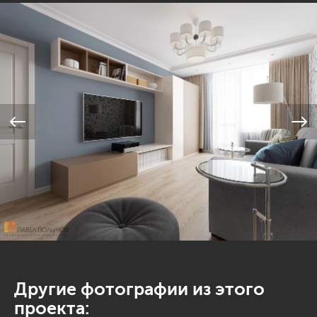
Другие фотографии из этого
проекта: