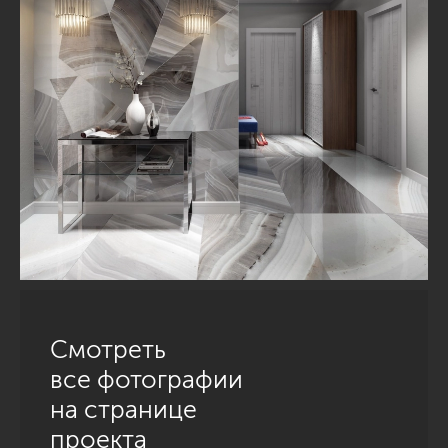
Смотреть
все фотографии
на странице
проекта