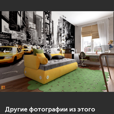
Другие фотографии из этого