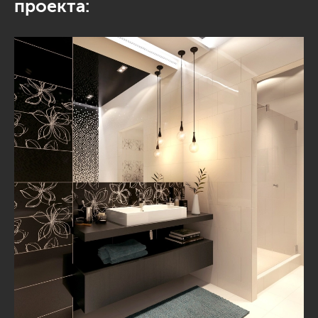
проекта: