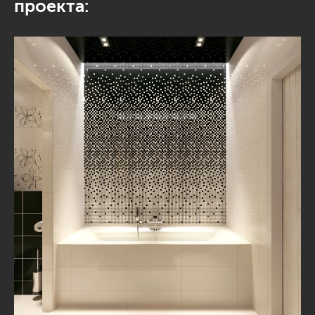
проекта: