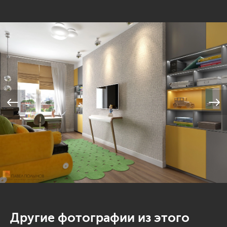
Другие фотографии из этого