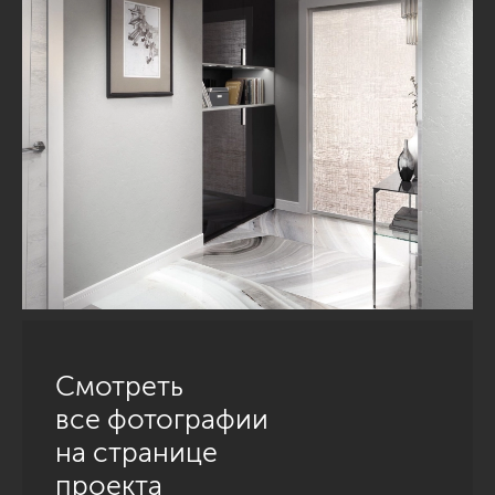
Смотреть
все фотографии
на странице
проекта