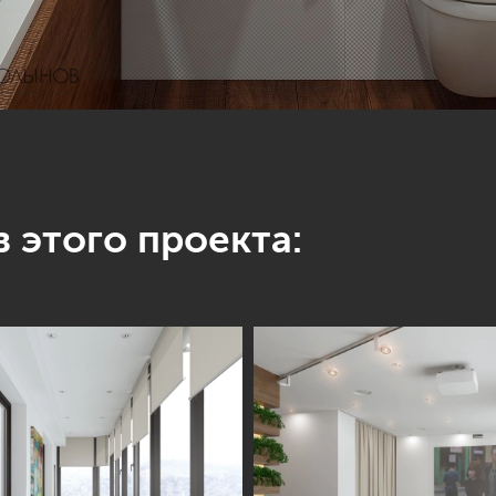
 этого проекта: