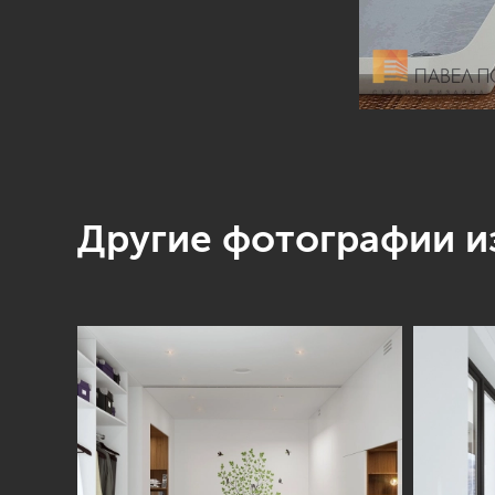
Другие фотографии из