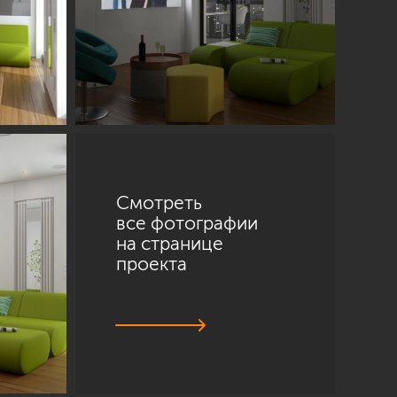
Смотреть
все фотографии
на странице
проекта