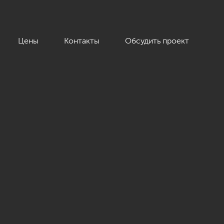
Цены
Контакты
Обсудить проект