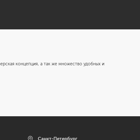
ская концепция, а так же множество удобных и
Санкт-Петербург