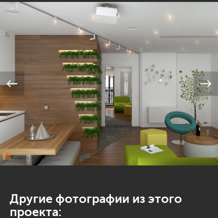
Другие фотографии из этого
проекта: