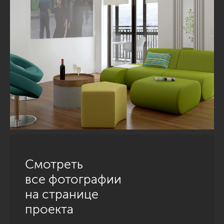
Смотреть
все фотографии
на странице
проекта