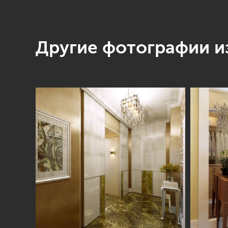
Другие фотографии из