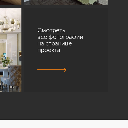
Смотреть
все фотографии
на странице
проекта