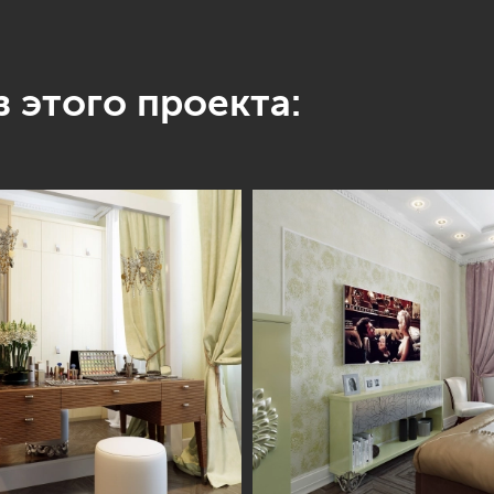
 этого проекта: