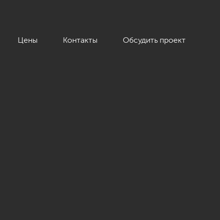
Цены
Контакты
Обсудить проект