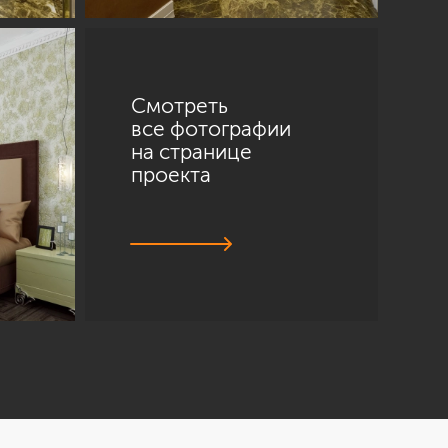
Смотреть
все фотографии
на странице
проекта