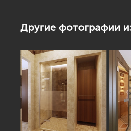
Другие фотографии из