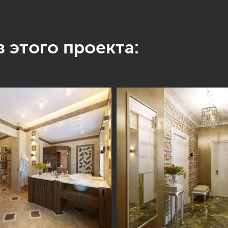
 этого проекта: