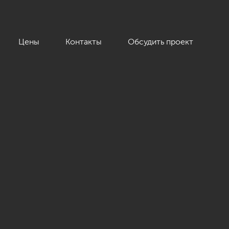
Цены
Контакты
Обсудить проект