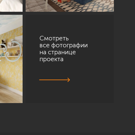
Смотреть
все фотографии
на странице
проекта