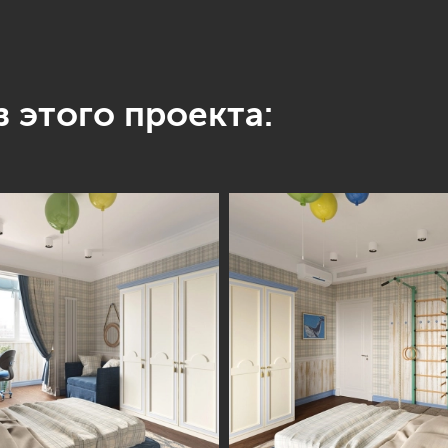
 этого проекта: