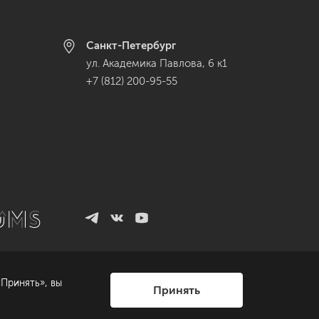
Санкт-Петербург
ул. Академика Павлова, 6 к1
+7 (812) 200-95-55
Принять», вы
Принять