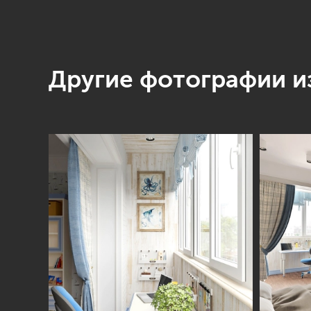
Другие фотографии из