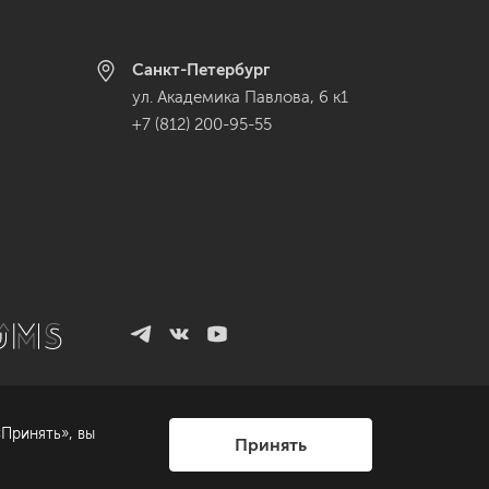
Санкт-Петербург
ул. Академика Павлова, 6 к1
+7 (812) 200-95-55
Принять», вы
Принять