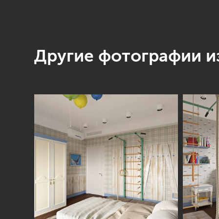
Другие фотографии из