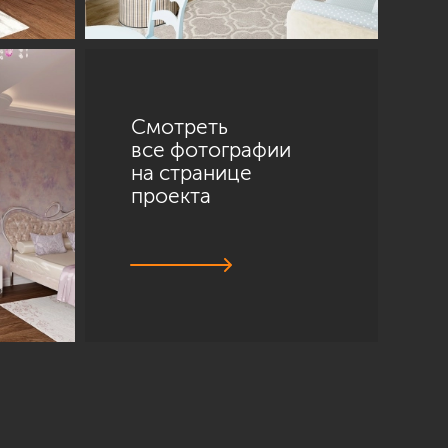
Смотреть
все фотографии
на странице
проекта