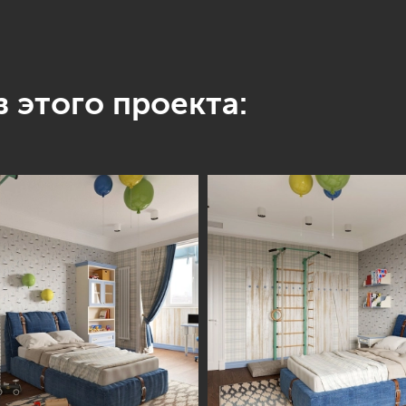
 этого проекта: