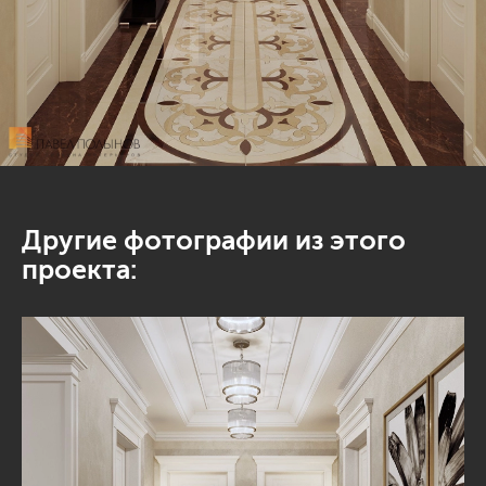
Другие фотографии из этого
проекта: