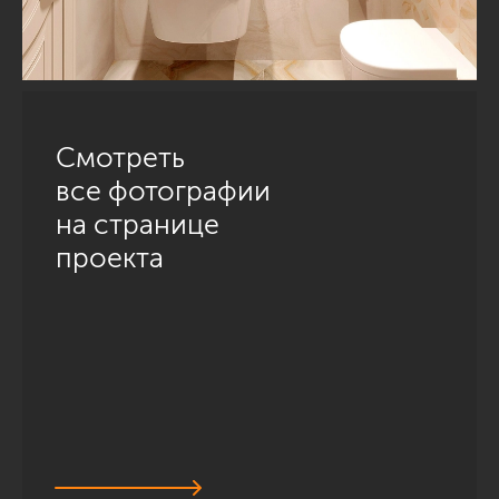
Смотреть
все фотографии
на странице
проекта