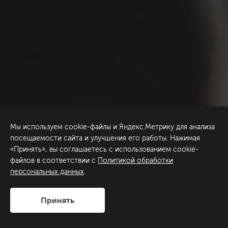
Мы используем cookie-файлы и Яндекс.Метрику для анализа
посещаемости сайта и улучшения его работы. Нажимая
«Принять», вы соглашаетесь с использованием cookie-
файлов в соответствии с
Политикой обработки
персональных данных
.
Принять