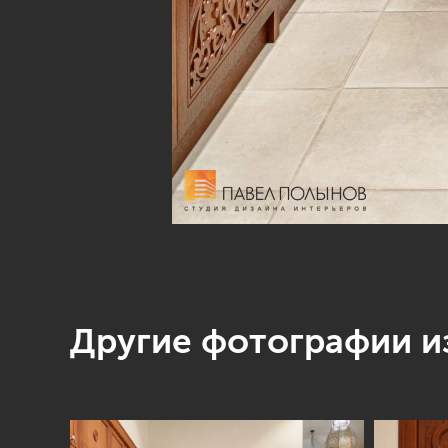
Другие фотографии из