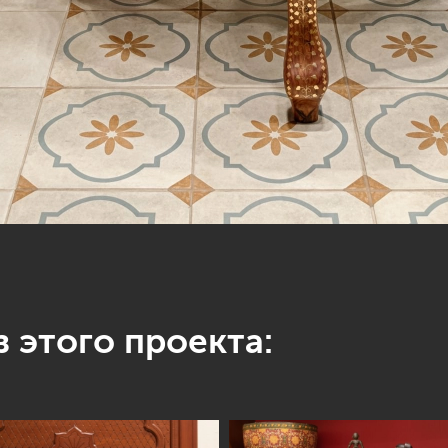
 этого проекта: