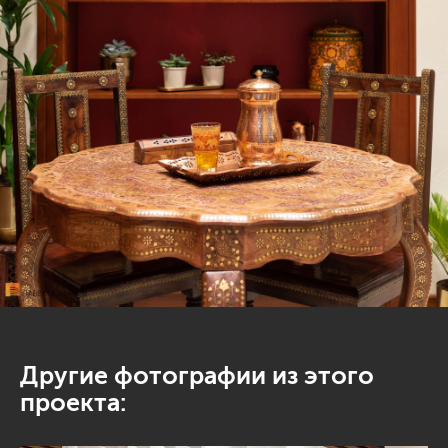
Другие фотографии из этого
проекта: