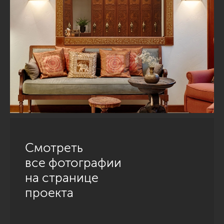
Смотреть
все фотографии
на странице
проекта