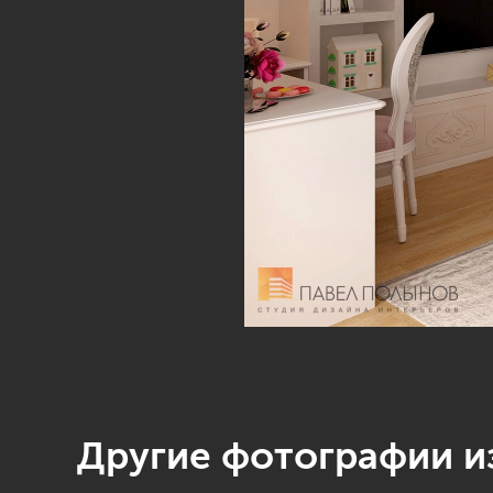
Другие фотографии из