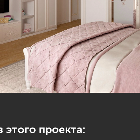
 этого проекта: