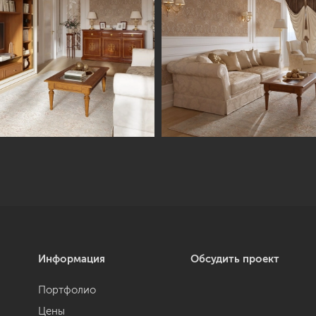
Информация
Обсудить проект
Портфолио
Цены