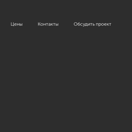
Цены
Контакты
Обсудить проект
»