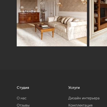
Студия
Услуги
О нас
Дизайн интерьера
Отзывы
Комплектация