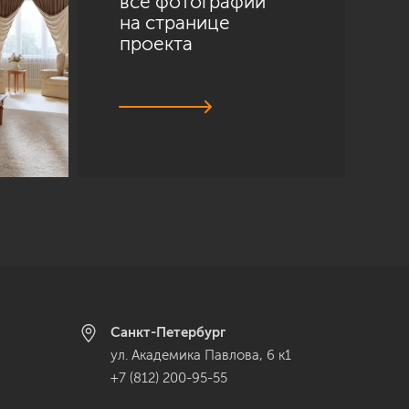
все фотографии
на странице
проекта
Санкт-Петербург
ул. Академика Павлова, 6 к1
+7 (812) 200-95-55