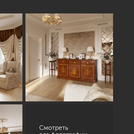
Смотреть