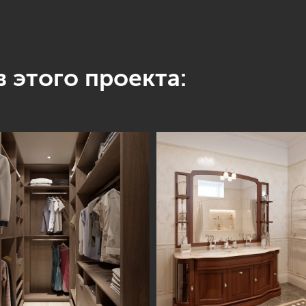
 этого проекта: