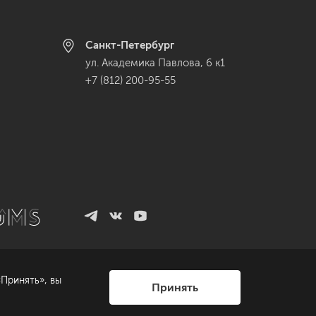
Санкт-Петербург
ул. Академика Павлова, 6 к1
+7 (812) 200-95-55
Принять», вы
Принять