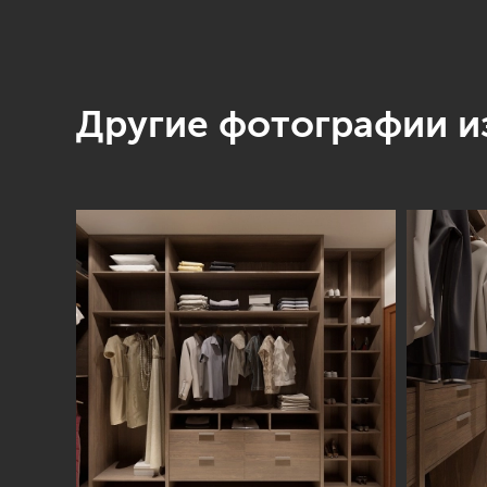
Другие фотографии из