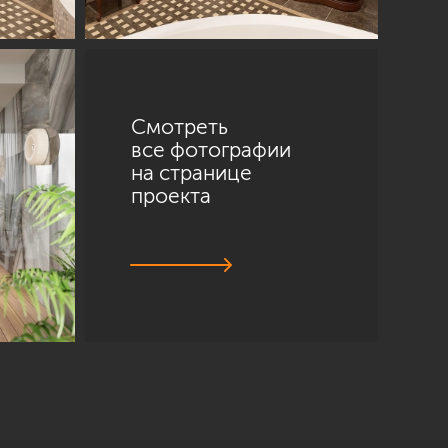
Смотреть
все фотографии
на странице
проекта