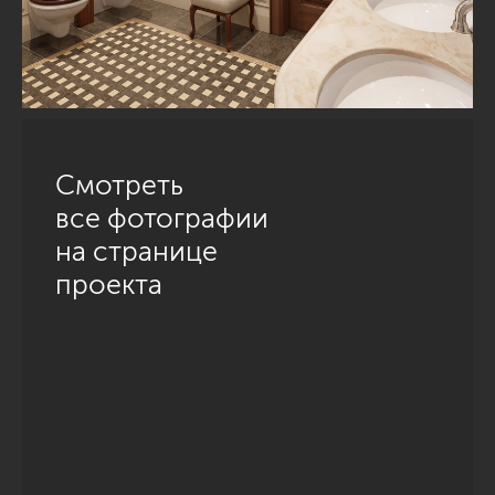
Смотреть
все фотографии
на странице
проекта