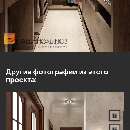
Другие фотографии из этого
проекта: