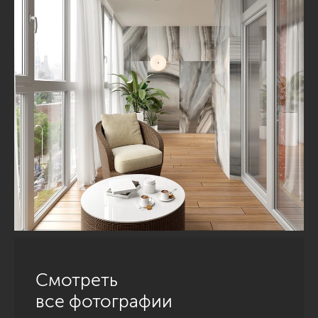
Смотреть
все фотографии