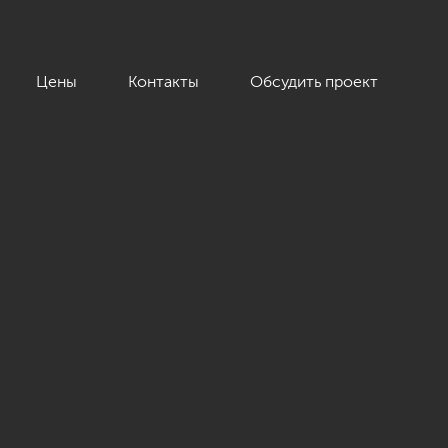
Цены
Контакты
Обсудить проект