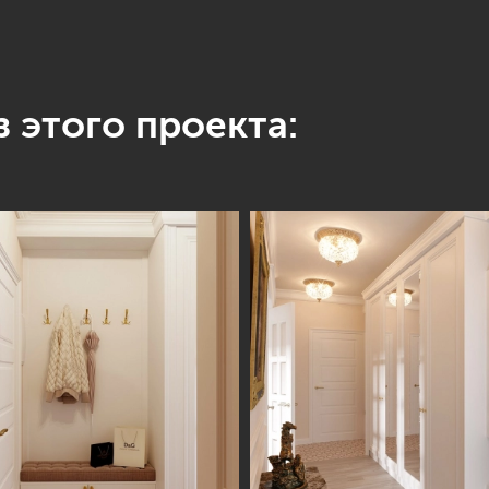
 этого проекта: