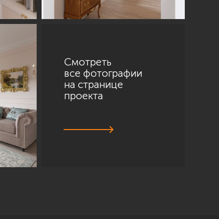
Смотреть
все фотографии
на странице
проекта