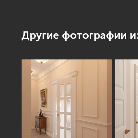
Другие фотографии из