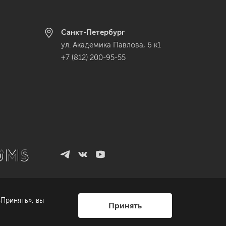
Санкт-Петербург
ул. Академика Павлова, 6 к1
+7 (812) 200-95-55
Принять», вы
Принять