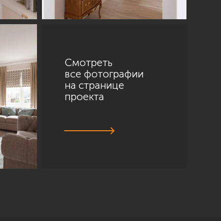
Смотреть
все фотографии
на странице
проекта