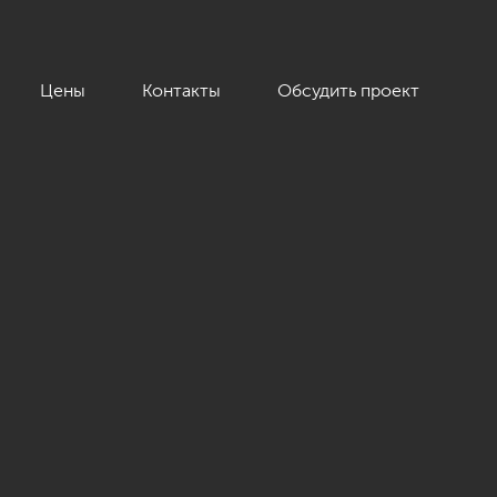
Цены
Контакты
Обсудить проект