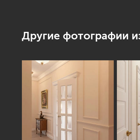
Другие фотографии из