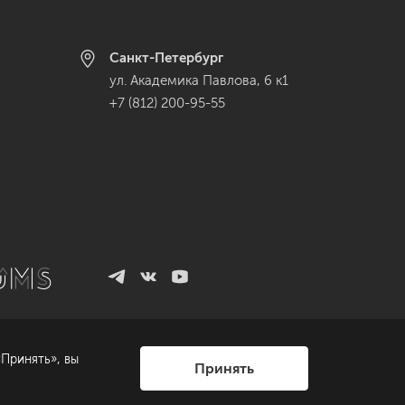
Санкт-Петербург
ул. Академика Павлова, 6 к1
+7 (812) 200-95-55
Принять», вы
Принять