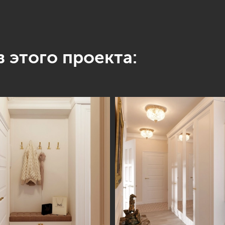
 этого проекта: