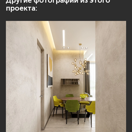
Другие фотографии из этого
проекта: