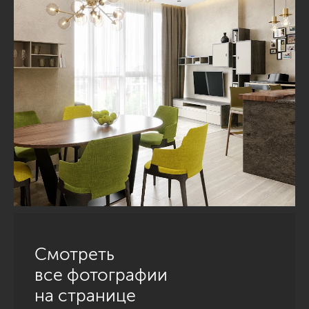
Смотреть
все фотографии
на странице