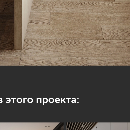
 этого проекта: