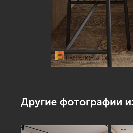
Другие фотографии из