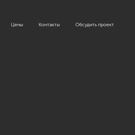
Цены
Контакты
Обсудить проект
»