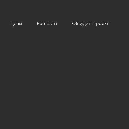
Цены
Контакты
Обсудить проект