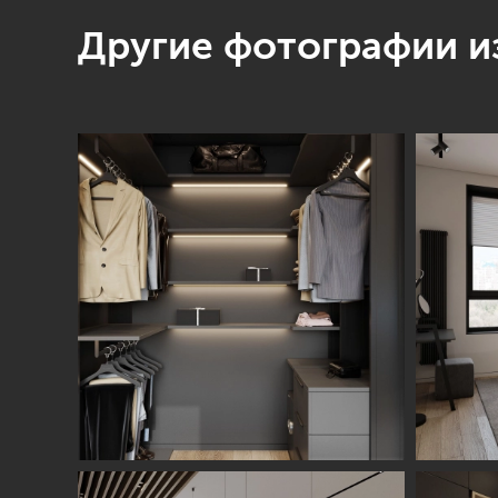
Другие фотографии из