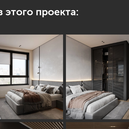
 этого проекта: