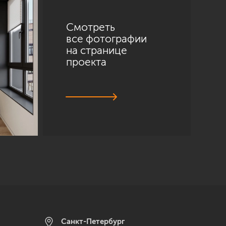
Смотреть
все фотографии
на странице
проекта
Санкт-Петербург