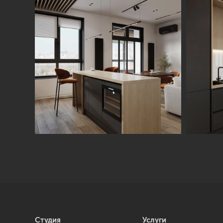
Студия
Услуги