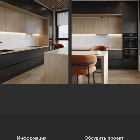
Информация
Обсудить проект