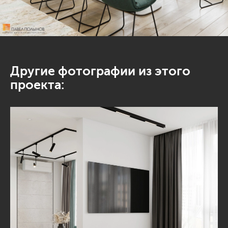
Другие фотографии из этого
проекта: