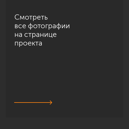
Смотреть
все фотографии
на странице
проекта