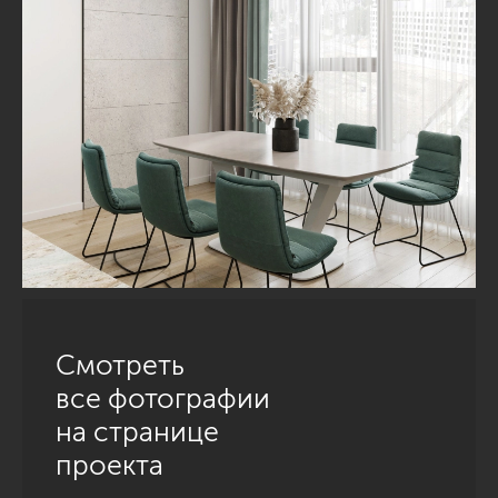
Смотреть
все фотографии
на странице
проекта