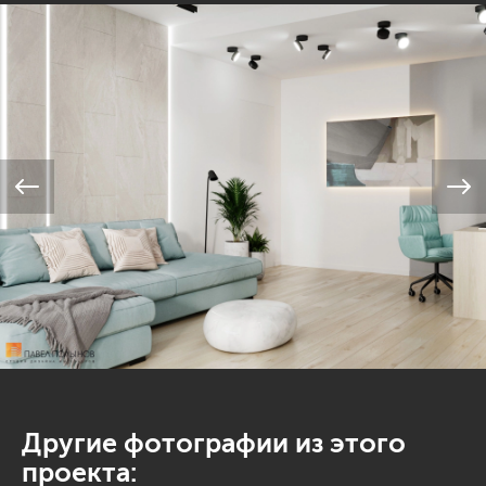
Другие фотографии из этого
проекта: