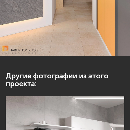
Другие фотографии из этого
проекта: