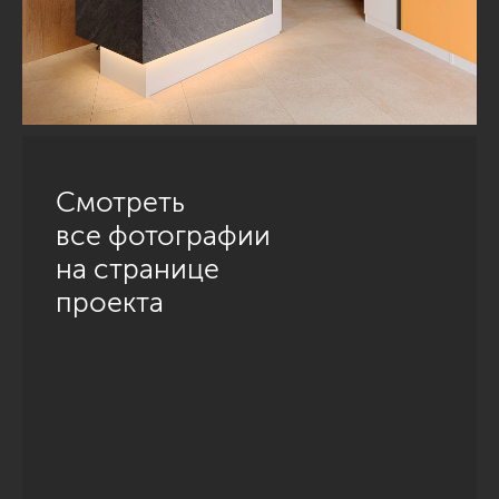
Смотреть
все фотографии
на странице
проекта