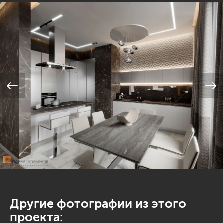
Другие фотографии из этого
проекта: