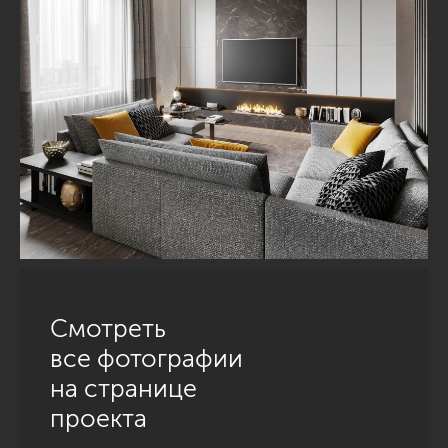
Смотреть
все фотографии
на странице
проекта