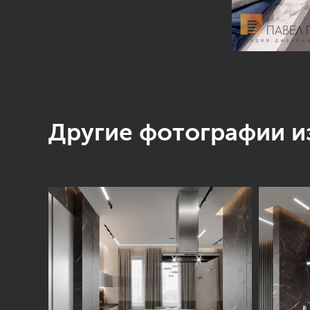
Другие фотографии из