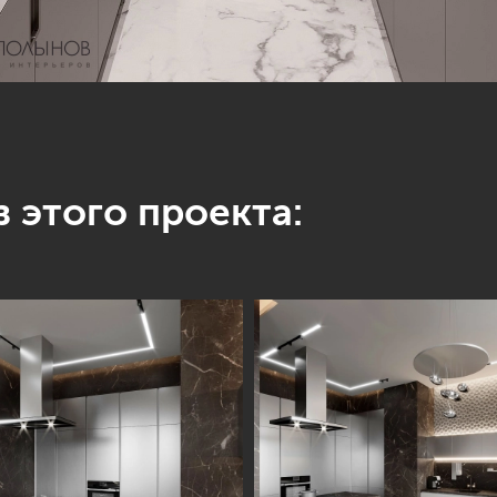
 этого проекта: