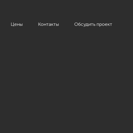
Цены
Контакты
Обсудить проект