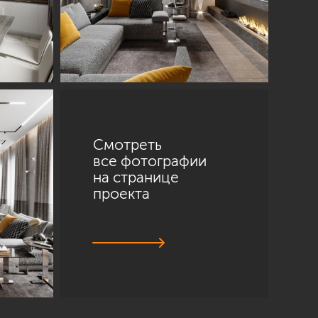
Смотреть
все фотографии
на странице
проекта