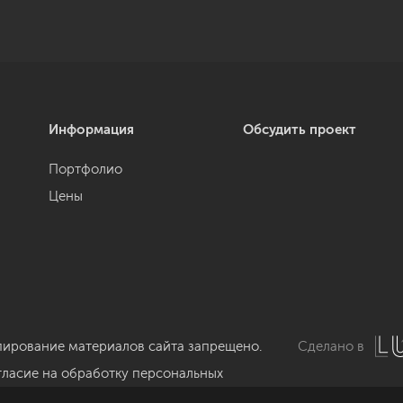
Информация
Обсудить проект
Портфолио
Цены
пирование материалов сайта запрещено.
Сделано в
гласие на обработку персональных
нных