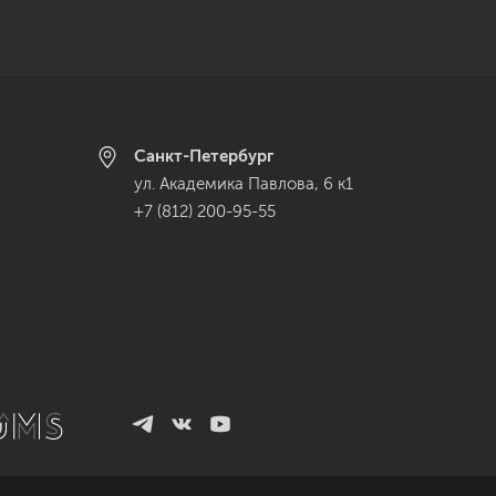
Санкт-Петербург
ул. Академика Павлова, 6 к1
+7 (812) 200-95-55