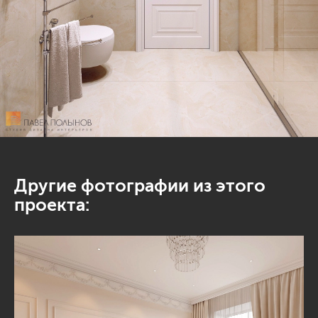
Другие фотографии из этого
проекта: