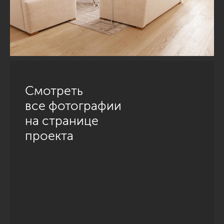
Смотреть
все фотографии
на странице
проекта