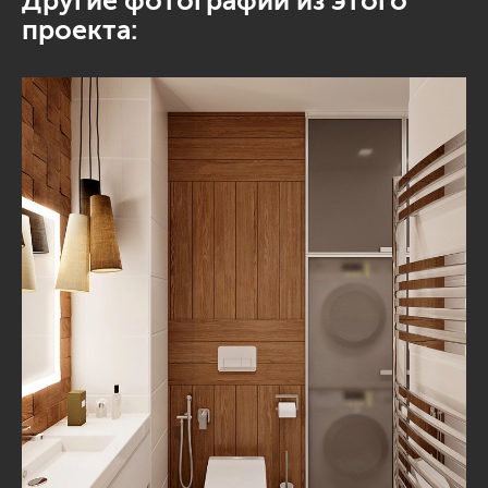
Другие фотографии из этого
проекта: