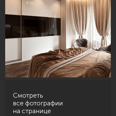
Смотреть
все фотографии
на странице