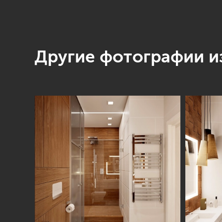
Другие фотографии из