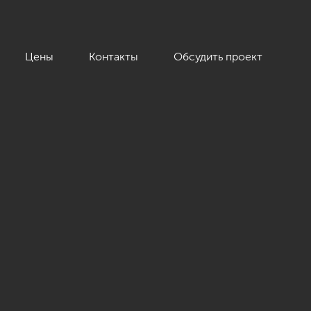
Цены
Контакты
Обсудить проект
й»»