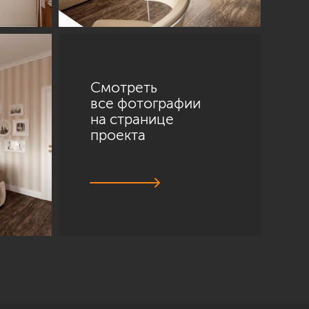
Смотреть
все фотографии
на странице
проекта