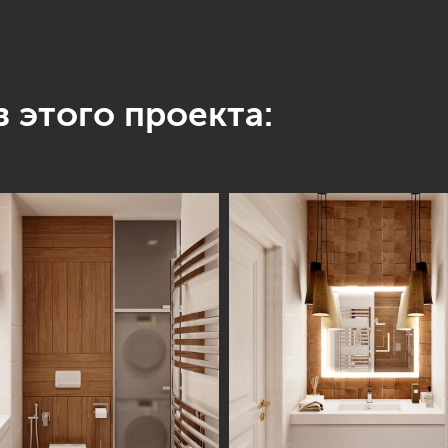
 этого проекта: