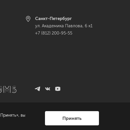
Санкт-Петербург
ул. Академика Павлова, 6 к1
+7 (812) 200-95-55
Принять», вы
Принять