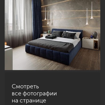
Смотреть
все фотографии
на странице