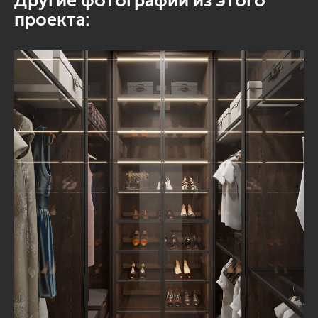
Другие фотографии из этого
проекта: