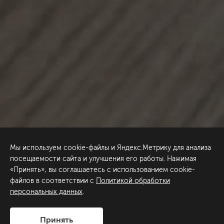
Мы используем cookie-файлы и Яндекс.Метрику для анализа
посещаемости сайта и улучшения его работы. Нажимая
«Принять», вы соглашаетесь с использованием cookie-
файлов в соответствии с
Политикой обработки
персональных данных
.
Принять