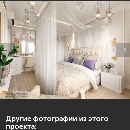
Другие фотографии из этого
проекта: