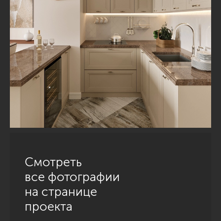
Смотреть
все фотографии
на странице
проекта