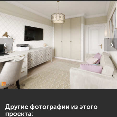
Другие фотографии из этого
проекта: