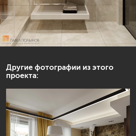
Другие фотографии из этого
проекта: