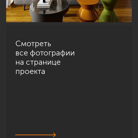
Смотреть
все фотографии
на странице
проекта