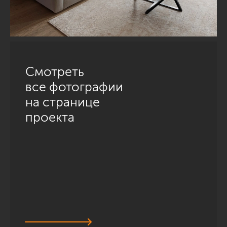
Смотреть
все фотографии
на странице
проекта