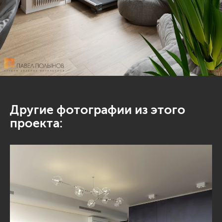
Другие фотографии из этого
проекта: